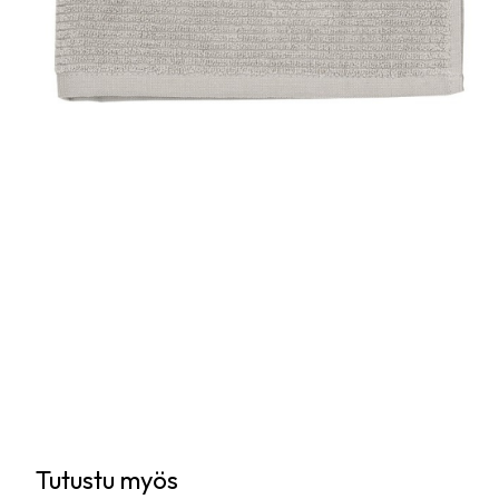
Tutustu myös