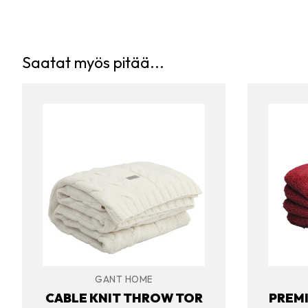
Saatat myös pitää...
GANT HOME
CABLE KNIT THROW TOR
PREMI