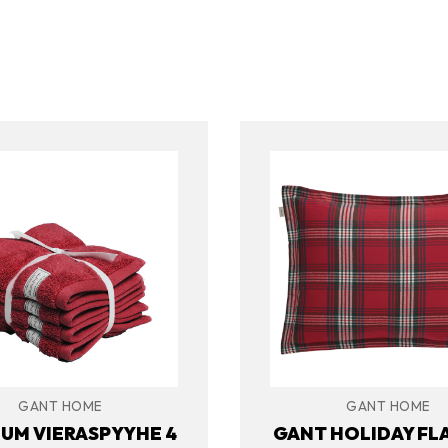
GANT HOME
GANT HOME
UM VIERASPYYHE 4
GANT HOLIDAY FL