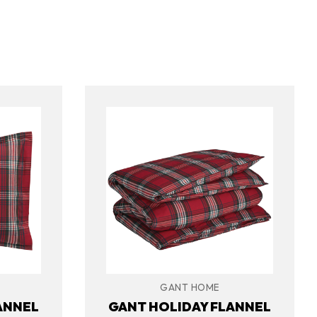
GANT HOME
ANNEL
GANT HOLIDAY FLANNEL