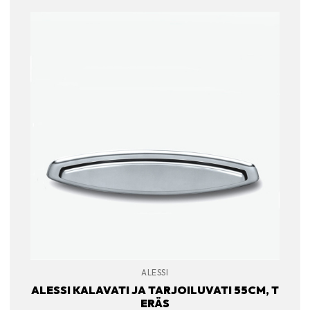
ALESSI
ALESSI KALAVATI JA TARJOILUVATI 55CM, T
ERÄS