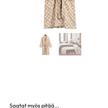
Saatat myös pitää...