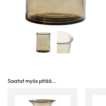
Saatat myös pitää...