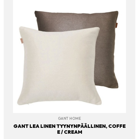
GANT HOME
GANT LEA LINEN TYYNYNPÄÄLLINEN, COFFE
E / CREAM