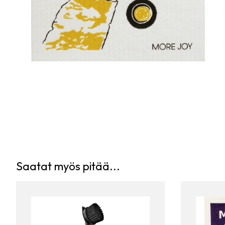
Saatat myös pitää...