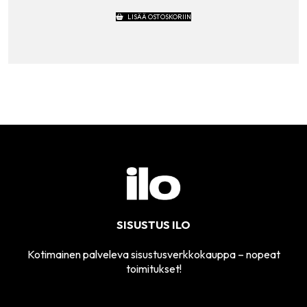
LISÄÄ OSTOSKORIIN
SISUSTUS ILO
Kotimainen palveleva sisustusverkkokauppa – nopeat
toimitukset!