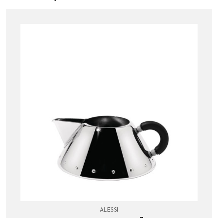
ALESSI