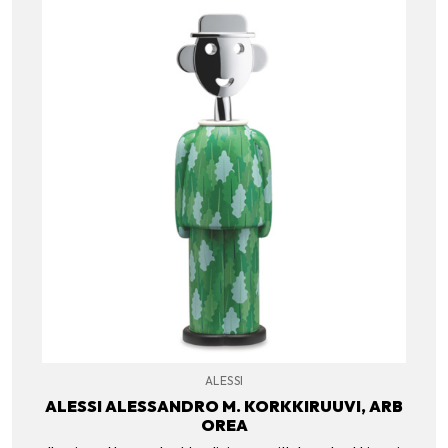
ALESSI
ALESSI ALESSANDRO M. KORKKIRUUVI, ARB
OREA