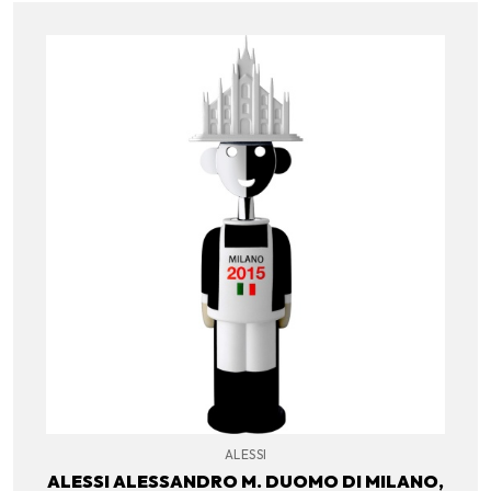
ALESSI
ALESSI ALESSANDRO M. DUOMO DI MILANO,