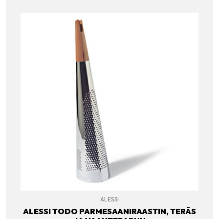
ALESSI
ALESSI TODO PARMESAANIRAASTIN, TERÄS