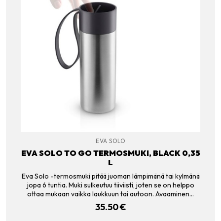
EVA SOLO
EVA SOLO TO GO TERMOSMUKI, BLACK 0,35
L
Eva Solo -termosmuki pitää juoman lämpimänä tai kylmänä
jopa 6 tuntia. Muki sulkeutuu tiiviisti, joten se on helppo
ottaa mukaan vaikka laukkuun tai autoon. Avaaminen…
35.50
€