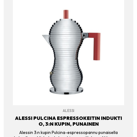
ALESSI
ALESSI PULCINA ESPRESSOKEITIN INDUKTI
O, 3:N KUPIN, PUNAINEN
Alessin 3:n kupin Pulcina-espressopannu punaisella