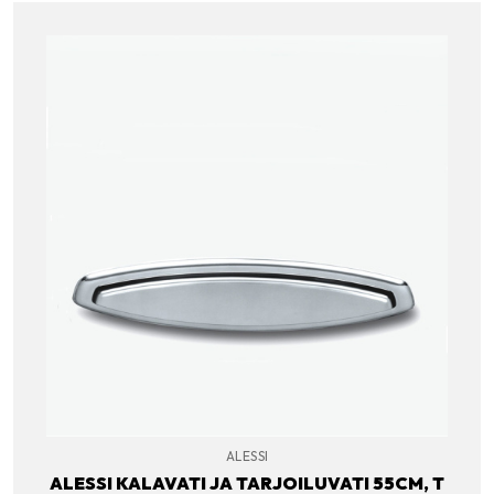
ALESSI
ALESSI KALAVATI JA TARJOILUVATI 55CM, T