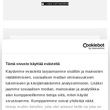
LISÄÄ OSTOSKORIIN
Tämä sivusto käyttää evästeitä
Käytämme evästeitä tarjoamamme sisällön ja mainosten
räätälöimiseen, sosiaalisen median ominaisuuksien
tukemiseen ja kävijämäärämme analysoimiseen. Lisäksi
jaamme sosiaalisen median, mainosalan ja analytiikka-
alan kumppaneillemme tietoja siitä, miten käytät
sivustoamme. Kumppanimme voivat yhdistää näitä
tietoja muihin tietoihin, joita olet antanut heille tai joita on