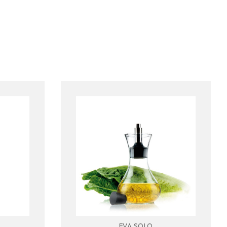
EVA SOLO