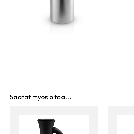
Saatat myös pitää...