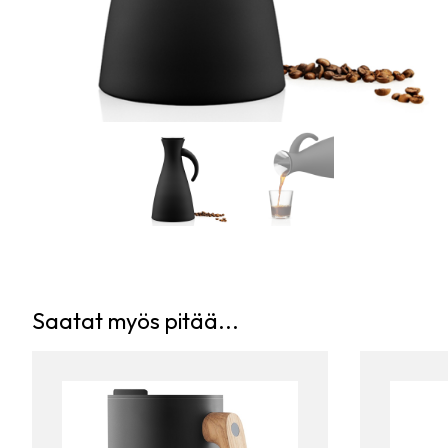
Saatat myös pitää...