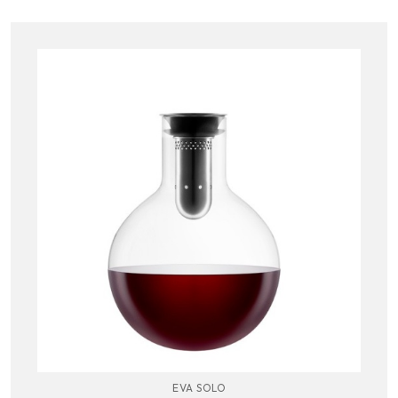
EVA SOLO