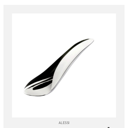
ALESSI