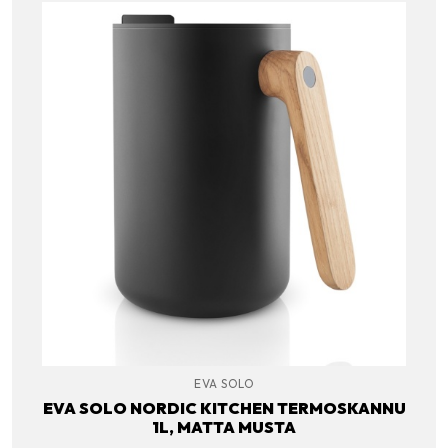
EVA SOLO
EVA SOLO NORDIC KITCHEN TERMOSKANNU
1L, MATTA MUSTA