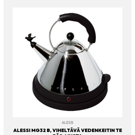
ALESSI
ALESSI MG32 B, VIHELTÄVÄ VEDENKEITIN TE