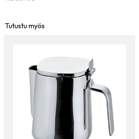
Tutustu myös