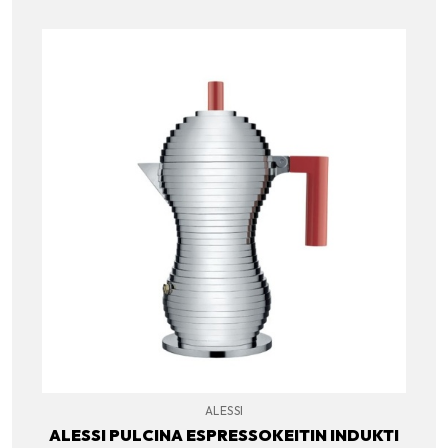
ALESSI
ALESSI PULCINA ESPRESSOKEITIN INDUKTI