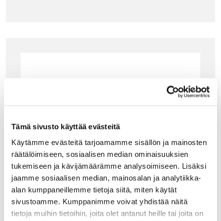
Tämä sivusto käyttää evästeitä
Käytämme evästeitä tarjoamamme sisällön ja mainosten
räätälöimiseen, sosiaalisen median ominaisuuksien
tukemiseen ja kävijämäärämme analysoimiseen. Lisäksi
jaamme sosiaalisen median, mainosalan ja analytiikka-
alan kumppaneillemme tietoja siitä, miten käytät
sivustoamme. Kumppanimme voivat yhdistää näitä
tietoja muihin tietoihin, joita olet antanut heille tai joita on