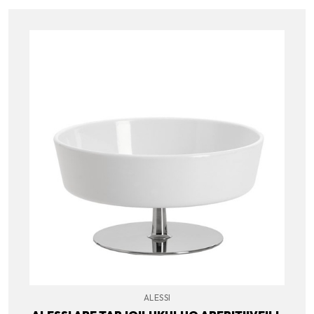
ALESSI