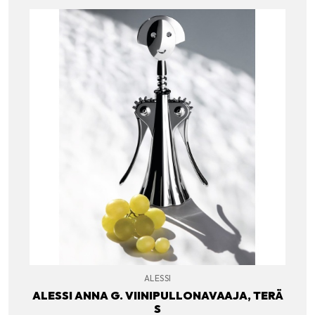
ALESSI
ALESSI ANNA G. VIINIPULLONAVAAJA, TERÄ
S