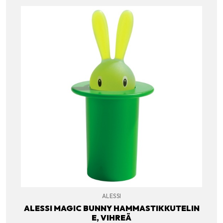
ALESSI
ALESSI MAGIC BUNNY HAMMASTIKKUTELIN
E, VIHREÄ