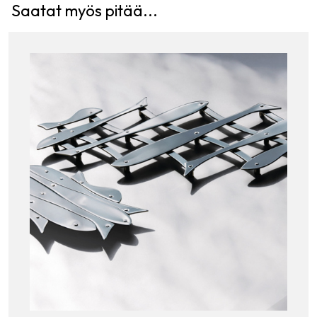
Saatat myös pitää...