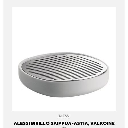
ALESSI
ALESSI BIRILLO SAIPPUA-ASTIA, VALKOINE