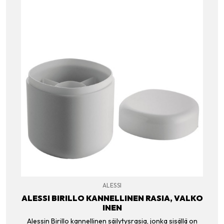
ALESSI
ALESSI BIRILLO KANNELLINEN RASIA, VALKO
INEN
Alessin Birillo kannellinen säilytysrasia, jonka sisällä on