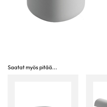
Saatat myös pitää...