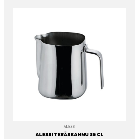
ALESSI
ALESSI TERÄSKANNU 35 CL