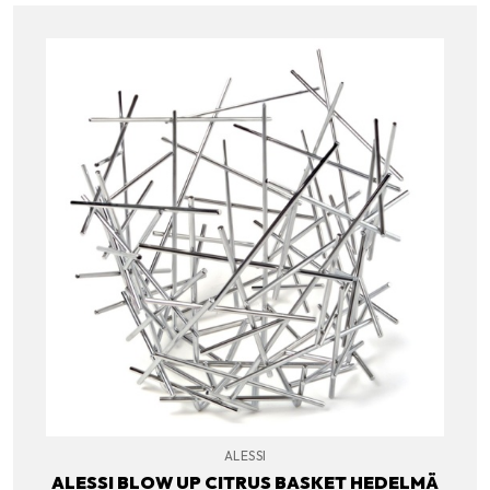
ALESSI
ALESSI BLOW UP CITRUS BASKET HEDELMÄ