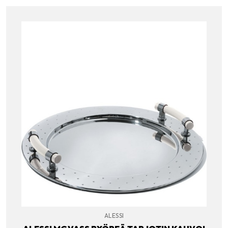
ALESSI