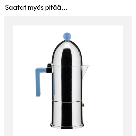
Saatat myös pitää...