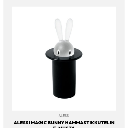
ALESSI
ALESSI MAGIC BUNNY HAMMASTIKKUTELIN