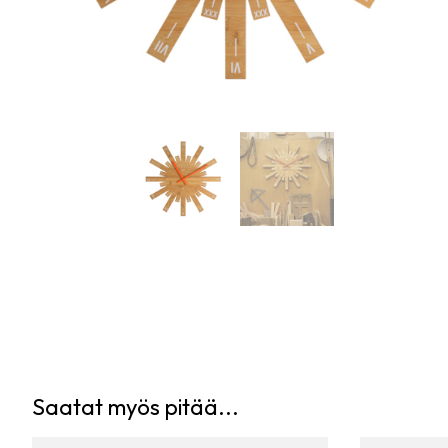
Saatat myös pitää...