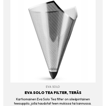
EVA SOLO
EVA SOLO TEA FILTER, TERÄS
Kartiomainen Eva Solo Tea filter on sileäpintainen
teesuppilo, jolla haudutat teen mukissa tai kannussa.