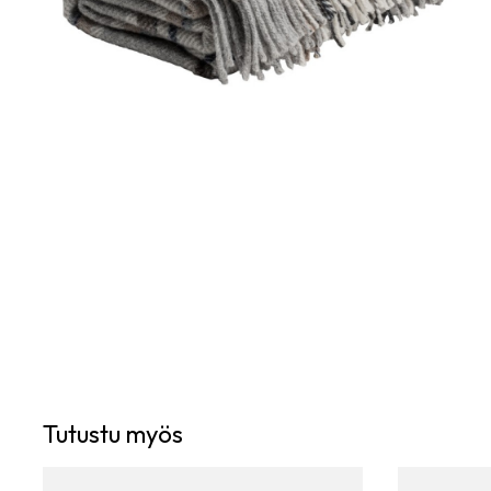
Tutustu myös