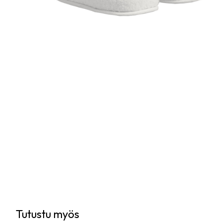
Tutustu myös