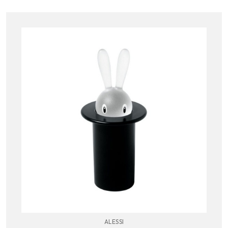
ALESSI