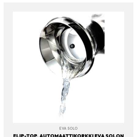
EVA SOLO
FLIP-TOP, AUTOMAATTIKORKKI EVA SOLON