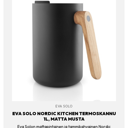
EVA SOLO
EVA SOLO NORDIC KITCHEN TERMOSKANNU
1L, MATTA MUSTA
Eva Solon mattapintainen ja tammikahvainen Nordic