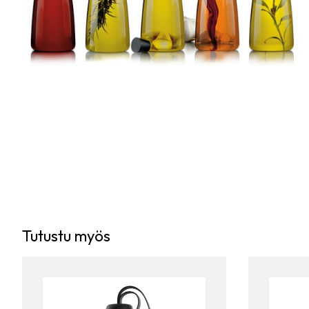
Tutustu myös