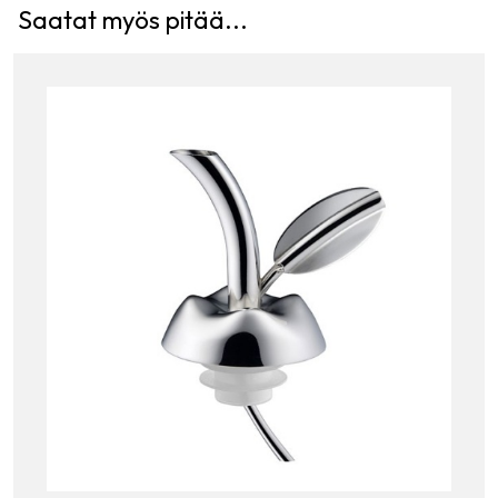
Saatat myös pitää...