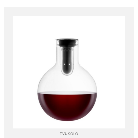
EVA SOLO