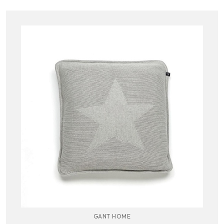
GANT HOME