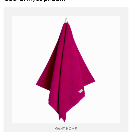
GANT HOME