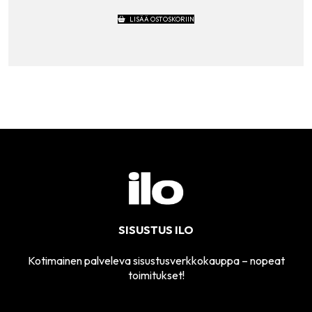
LISÄÄ OSTOSKORIIN
SISUSTUS ILO
Kotimainen palveleva sisustusverkkokauppa – nopeat
toimitukset!