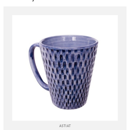
ASTIAT