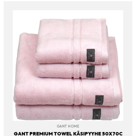
GANT HOME
GANT PREMIUM TOWEL KÄSIPYYHE 50X70C