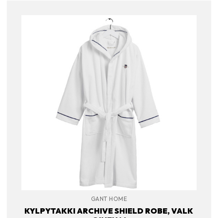
GANT HOME
KYLPYTAKKI ARCHIVE SHIELD ROBE, VALK