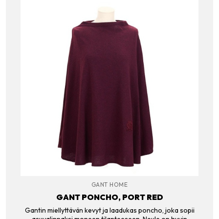
GANT HOME
GANT PONCHO, PORT RED
Gantin miellyttävän kevyt ja laadukas poncho, joka sopii