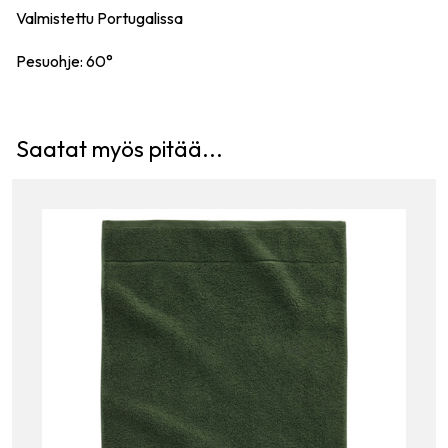
Valmistettu Portugalissa
Pesuohje: 60°
Saatat myös pitää...