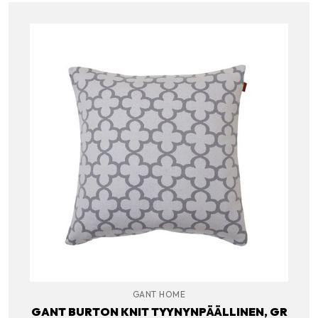
GANT HOME
GANT BURTON KNIT TYYNYNPÄÄLLINEN, GR