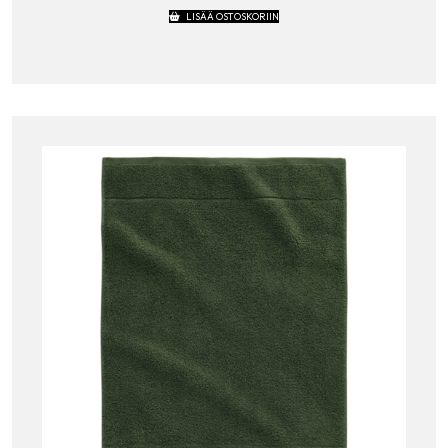
LISÄÄ OSTOSKORIIN