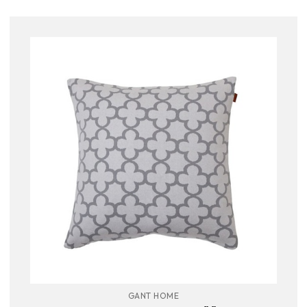
GANT HOME