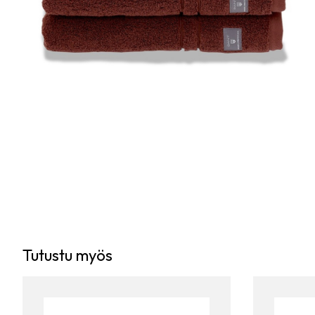
Tutustu myös