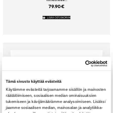
79.90
€
LISÄÄ OSTOSKORIIN
Tämä sivusto käyttää evästeitä
Käytämme evästeitä tarjoamamme sisällön ja mainosten
räätälöimiseen, sosiaalisen median ominaisuuksien
tukemiseen ja kävijämäärämme analysoimiseen. Lisäksi
jaamme sosiaalisen median, mainosalan ja analytiikka-