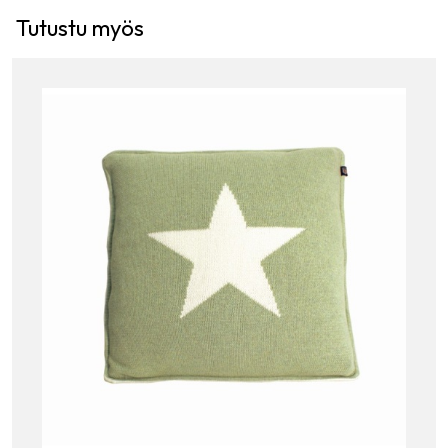
Tutustu myös