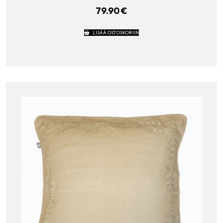
79.90
€
LISÄÄ OSTOSKORIIN