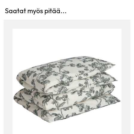
Saatat myös pitää...