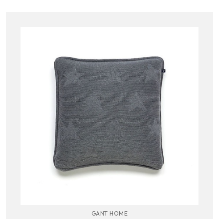
GANT HOME