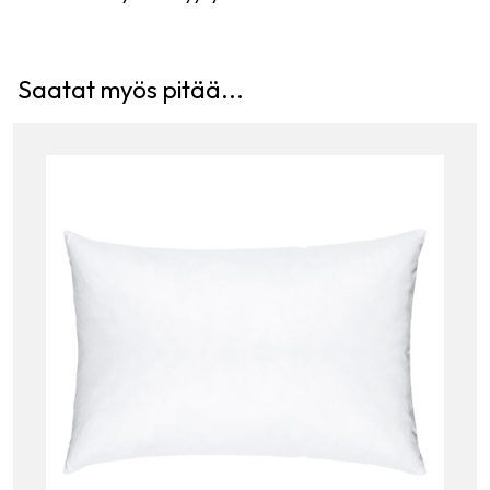
Saatat myös pitää...