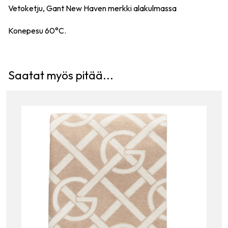
Vetoketju, Gant New Haven merkki alakulmassa
Konepesu 60°C.
Saatat myös pitää...