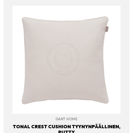
GANT HOME
TONAL CREST CUSHION TYYNYNPÄÄLLINEN,
PUTTY