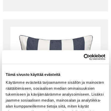
Tämä sivusto käyttää evästeitä
Käytämme evästeitä tarjoamamme sisällön ja mainosten
räätälöimiseen, sosiaalisen median ominaisuuksien
tukemiseen ja kävijämäärämme analysoimiseen. Lisäksi
jaamme sosiaalisen median, mainosalan ja analytiikka-
alan kumppaneillemme tietoja siitä, miten käytät