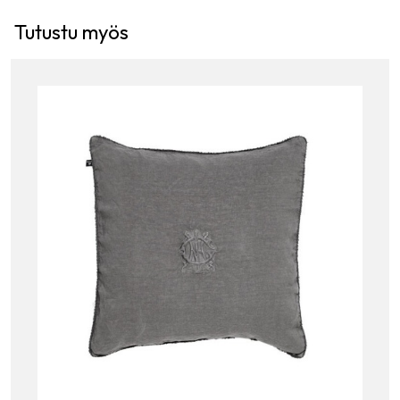
Tutustu myös