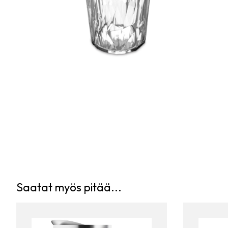
Saatat myös pitää...