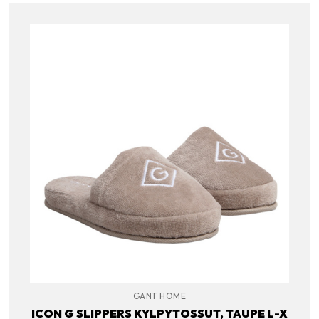
GANT HOME
ICON G SLIPPERS KYLPYTOSSUT, TAUPE L-X