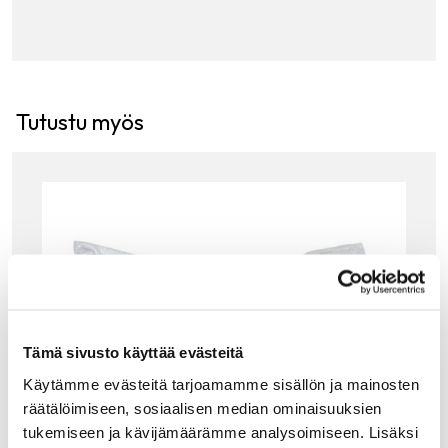
Tutustu myös
Tämä sivusto käyttää evästeitä
Käytämme evästeitä tarjoamamme sisällön ja mainosten
räätälöimiseen, sosiaalisen median ominaisuuksien
tukemiseen ja kävijämäärämme analysoimiseen. Lisäksi