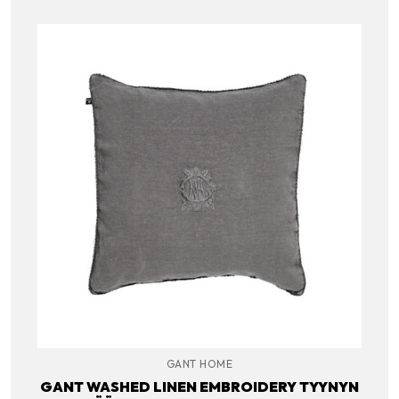
GANT HOME
GANT WASHED LINEN EMBROIDERY TYYNYN