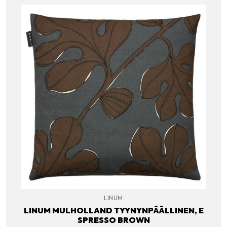
LINUM
LINUM MULHOLLAND TYYNYNPÄÄLLINEN, E
SPRESSO BROWN