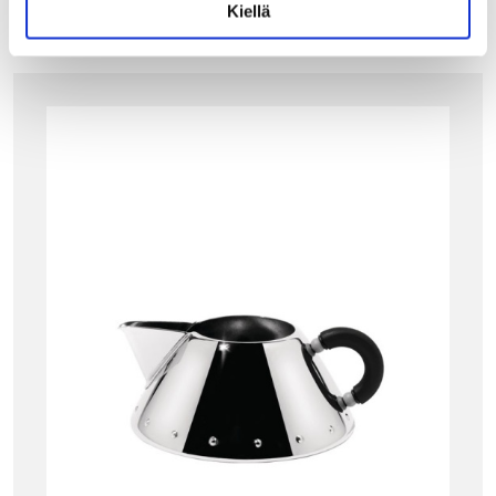
Kiellä