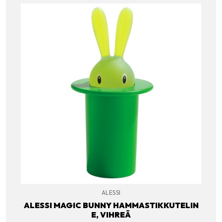
ALESSI
ALESSI MAGIC BUNNY HAMMASTIKKUTELIN
E, VIHREÄ