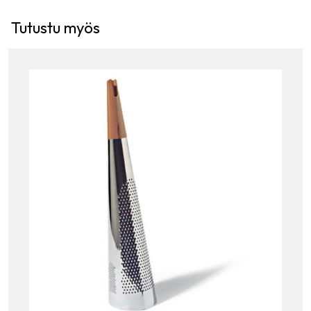
Tutustu myös