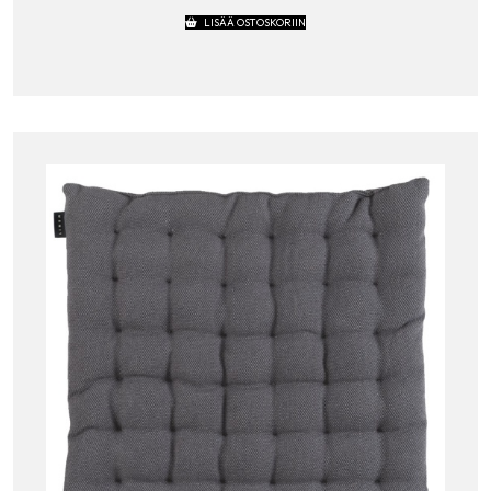
LISÄÄ OSTOSKORIIN